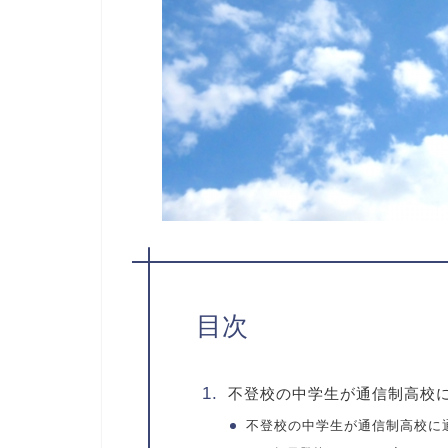
目次
不登校の中学生が通信制高校
不登校の中学生が通信制高校に