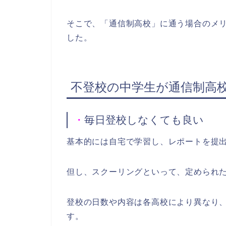
そこで、「通信制高校」に通う場合のメ
した。
不登校の中学生が通信制高
・
毎日登校しなくても良い
基本的には自宅で学習し、レポートを提
但し、スクーリングといって、定められ
登校の日数や内容は各高校により異なり
す。