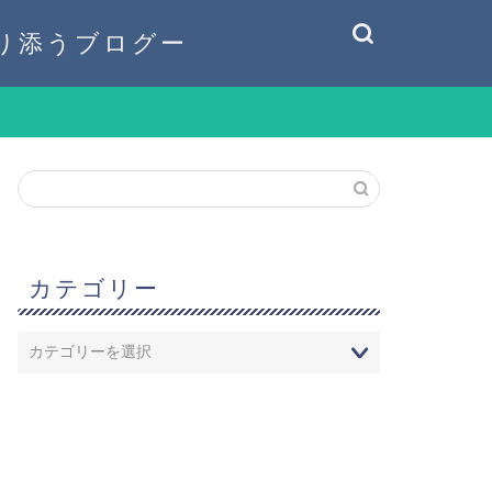
り添うブログー
カテゴリー