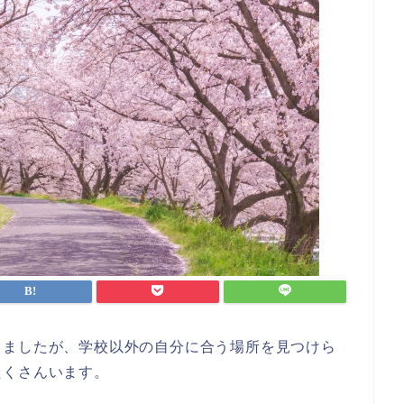
きましたが、学校以外の自分に合う場所を見つけら
たくさんいます。