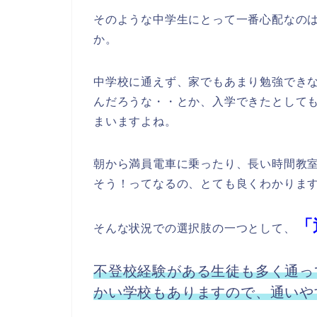
そのような中学生にとって一番心配なの
か。
中学校に通えず、家でもあまり勉強でき
んだろうな・・とか、入学できたとして
まいますよね。
朝から満員電車に乗ったり、長い時間教
そう！ってなるの、とても良くわかりま
「
そんな状況での選択肢の一つとして、
不登校経験がある生徒も多く通っ
かい学校もありますので、通いや