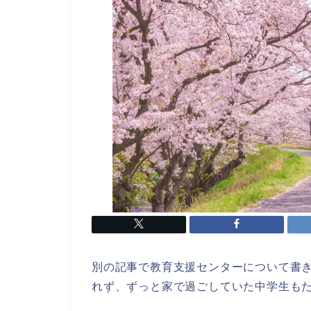
別の記事で教育支援センターについて書
れず、ずっと家で過ごしていた中学生も