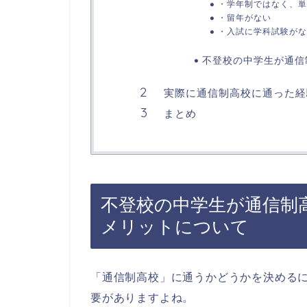
・学年制ではなく、単
・留年がない
・入試に学科試験がな
不登校の中学生が通信
実際に通信制高校に通った経
まとめ
不登校の中学生が通信制
メリットについて
「通信制高校」に通うかどうかを決める
要がありますよね。