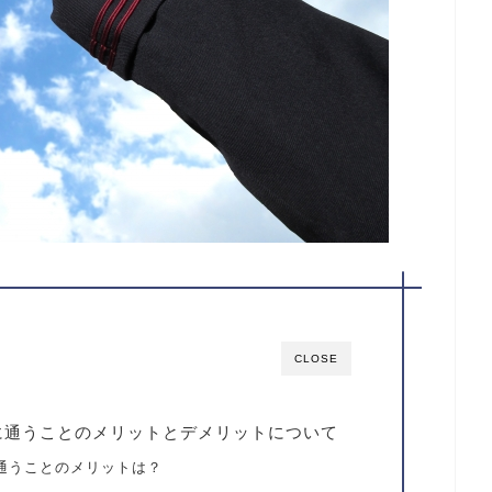
CLOSE
に通うことのメリットとデメリットについて
通うことのメリットは？