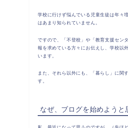
学校に行けず悩んでいる児童生徒は年々
はあまり知られていません。
ですので、「不登校」や「教育支援セン
報を求めている方々にお伝えし、学校以
います。
また、それら以外にも、「暮らし」に関
す。
なぜ、ブログを始めようと
私、最近になって思うのですが、（先ほ