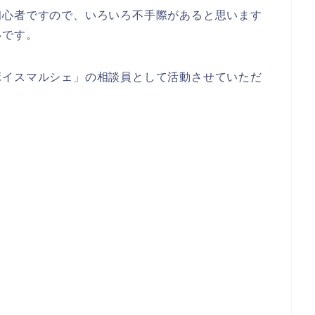
初心者ですので、いろいろ不手際があると思います
いです。
ボイスマルシェ」の相談員として活動させていただ