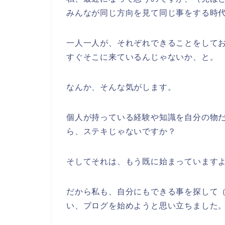
みんなが同じ方向を見て同じ事をする時
一人一人が、それぞれできることをして
すぐそこに来ているんじゃないか、と。
なんか、そんな気がします。
個人が持っている経験や知識を自分の物
ら、ステキじゃないですか？
そしてそれは、もう既に始まっています
だから私も、自分にもできる事を探して
い、ブログを始めようと思い立ちました