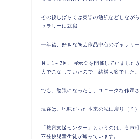
その後しばらくは英語の勉強などしなが
ャラリーに就職。
一年後、好きな陶芸作品中心のギャラリー
月に1～2回、展示会を開催していました
人でこなしていたので、結構大変でした
でも、勉強になったし、ユニークな作家
現在は、地味だった本来の私に戻り（？）
「教育支援センター」というのは、各市
不登校児童生徒が通っています。