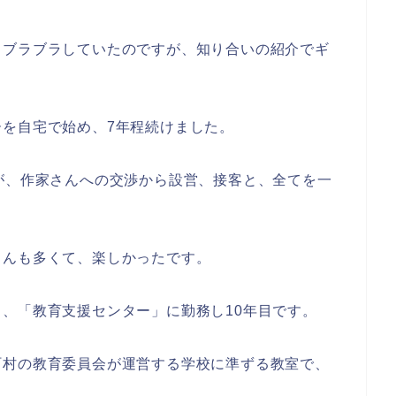
らブラブラしていたのですが、知り合いの紹介でギ
を自宅で始め、7年程続けました。
が、作家さんへの交渉から設営、接客と、全てを一
。
さんも多くて、楽しかったです。
、「教育支援センター」に勤務し10年目です。
町村の教育委員会が運営する学校に準ずる教室で、