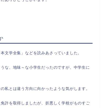
か
日本文学全集」などを読みあさっていました。
ような、地味～な小学生だったのですが、中学生に
来の私とは違う方向に向かったような気がします。
員免許を取得しましたが、折悪しく学校がものすご