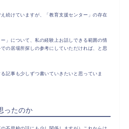
増え続けていますが、「教育支援センター」の存在
ター」について、私の経験上お話しできる範囲の情
外での居場所探しの参考にしていただければ、と思
する記事も少しずつ書いていきたいと思っていま
思ったのか
どの不登校の話にも少し関係しますが）これからは