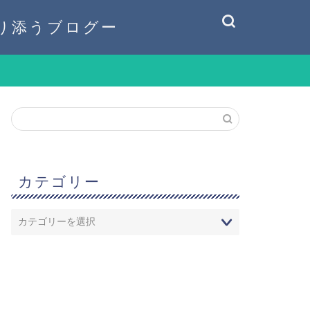
り添うブログー
カテゴリー