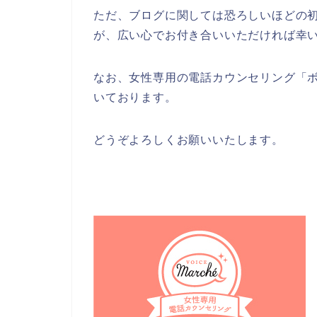
ただ、ブログに関しては恐ろしいほどの
が、広い心でお付き合いいただければ幸
なお、女性専用の電話カウンセリング「
いております。
どうぞよろしくお願いいたします。