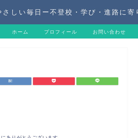
やさしい毎日ー不登校・学び・進路に寄
ホーム
プロフィール
お問い合わせ
当にありがとうございます。